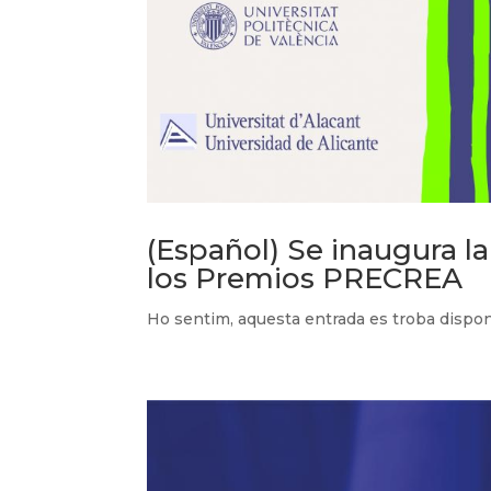
(Español) Se inaugura la
los Premios PRECREA
Ho sentim, aquesta entrada es troba disp