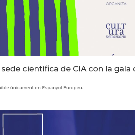
 sede científica de CIA con la gala
onible únicament en Espanyol Europeu.