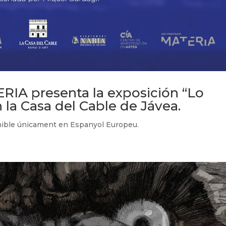
RIA presenta la exposición “Lo
 la Casa del Cable de Jávea.
onible únicament en Espanyol Europeu.