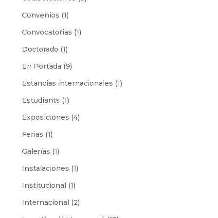
Convenios
(1)
Convocatorias
(1)
Doctorado
(1)
En Portada
(9)
Estancias internacionales
(1)
Estudiants
(1)
Exposiciones
(4)
Ferias
(1)
Galerías
(1)
Instalaciones
(1)
Institucional
(1)
Internacional
(2)